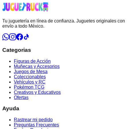
Tu juguetería en línea de confianza. Juguetes originales con
envío a todo México.
Categorias
Figuras de Acción
Muñecas y Accesorios
Juegos de Mesa
Coleccionables
Vehículos y RC
Pokémon TCG
Creativos y Educativos
Ofertas
Ayuda
Rastrear mi pedido
Preguntas Frecuentes