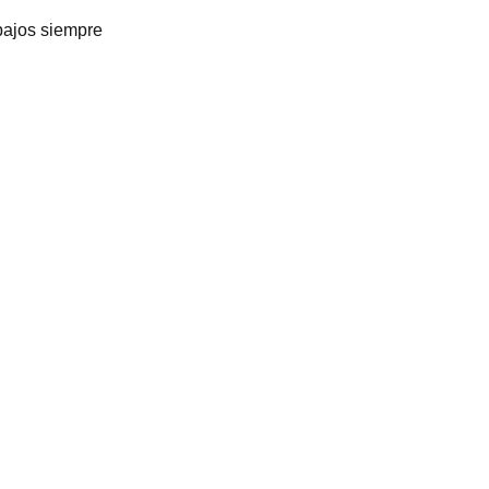
bajos siempre