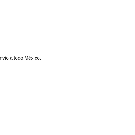
envío a todo México.