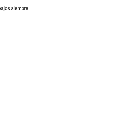
bajos siempre