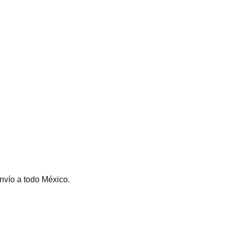
envío a todo México.