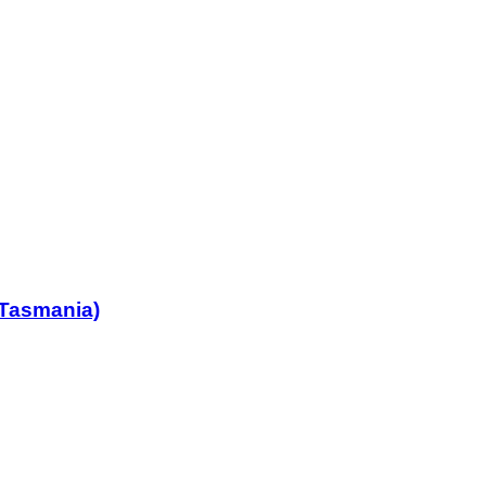
 Tasmania)