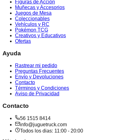
Figuras de Acción
Muñecas y Accesorios
Juegos de Mesa
Coleccionables
Vehículos y RC
Pokémon TCG
Creativos y Educativos
Ofertas
Ayuda
Rastrear mi pedido
Preguntas Frecuentes
Envío y Devoluciones
Contacto
Términos y Condiciones
Aviso de Privacidad
Contacto
56 1515 8414
info@juguetruck.com
Todos los dias: 11:00 - 20:00